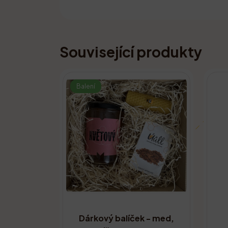
Související produkty
Balení
Dárkový balíček - med,