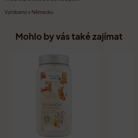
Vyrobeno v Německu
Mohlo by vás také zajímat