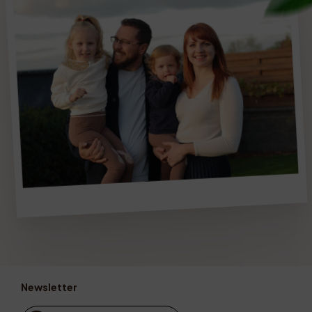
Newsletter