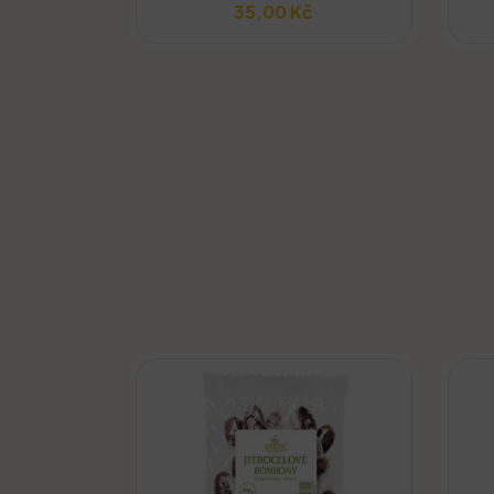
35,00 Kč